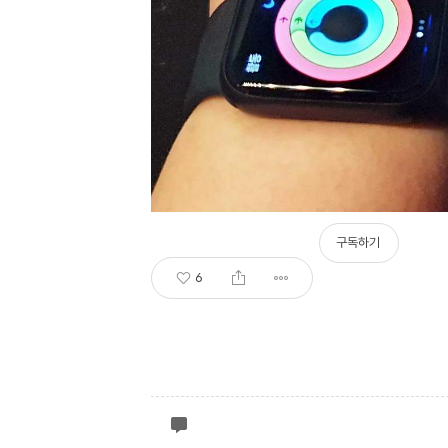
구독하기
6